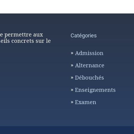
de permettre aux
Catégories
eils concrets sur le
Admission
Alternance
Débouchés
Enseignements
Examen