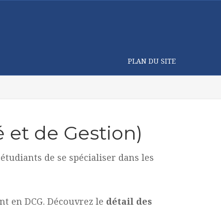
PLAN DU SITE
 et de Gestion)
tudiants de se spécialiser dans les
ant en DCG. Découvrez le
détail des