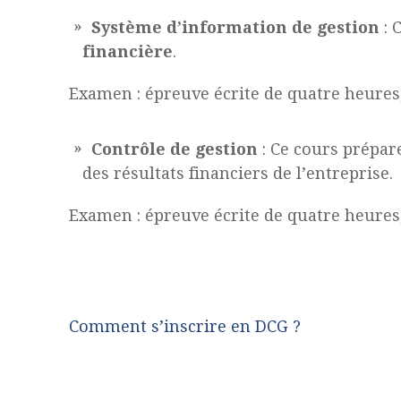
Système d’information de gestion
: 
financière
.
Examen : épreuve écrite de quatre heures, 
Contrôle de gestion
: Ce cours prépar
des résultats financiers de l’entreprise.
Examen : épreuve écrite de quatre heures, 
Comment s’inscrire en DCG ?