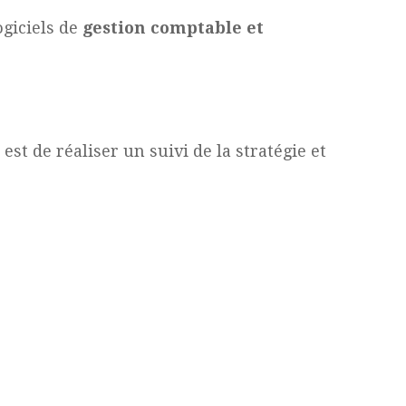
ogiciels de
gestion comptable et
e est de réaliser un suivi de la stratégie et