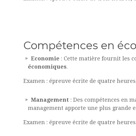
Compétences en éco
Economie
: Cette matière fournit les
économiques
.
Examen : épreuve écrite de quatre heures, 
Management
: Des compétences en ma
management apporte une plus grande eff
Examen : épreuve écrite de quatre heures, 