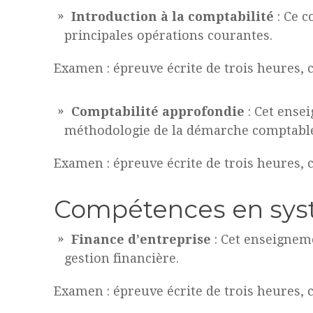
Introduction à la comptabilité
: Ce c
principales opérations courantes.
Examen : épreuve écrite de trois heures, co
Comptabilité approfondie
: Cet ense
méthodologie de la démarche comptabl
Examen : épreuve écrite de trois heures, co
Compétences en syst
Finance d’entreprise
: Cet enseignem
gestion financière.
Examen : épreuve écrite de trois heures, co