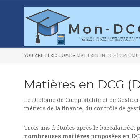
YOU ARE HERE:
HOME »
MATIÈRES EN DCG (DIPLÔME 
Matières en DCG (D
Le Diplôme de Comptabilité et de Gestion 
métiers de la finance, du contrôle de gesti
Trois ans d’études après le baccalauréat 
nombreuses matières proposées en D