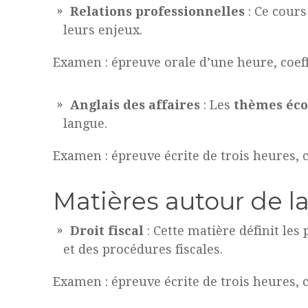
Relations professionnelles
: Ce cour
leurs enjeux.
Examen : épreuve orale d’une heure, coeff
Anglais des affaires
: Les
thèmes éco
langue.
Examen : épreuve écrite de trois heures, co
Matières autour de la 
Droit fiscal
: Cette matière définit le
et des procédures fiscales.
Examen : épreuve écrite de trois heures, co