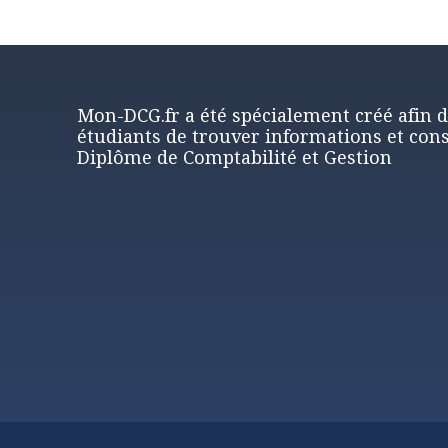
Mon-DCG.fr a été spécialement créé afin 
étudiants de trouver informations et cons
Diplôme de Comptabilité et Gestion