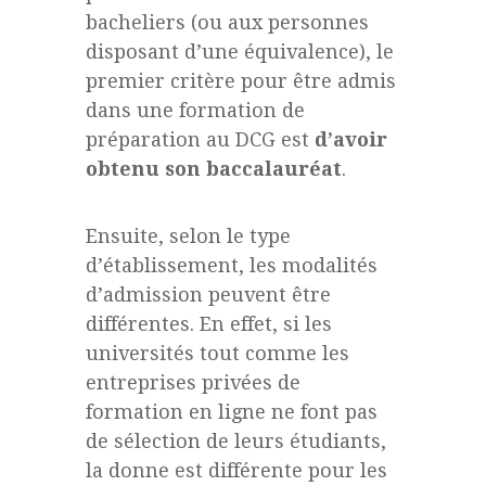
bacheliers (ou aux personnes
disposant d’une équivalence), le
premier critère pour être admis
dans une formation de
préparation au DCG est
d’avoir
obtenu son baccalauréat
.
Ensuite, selon le type
d’établissement, les modalités
d’admission peuvent être
différentes. En effet, si les
universités tout comme les
entreprises privées de
formation en ligne ne font pas
de sélection de leurs étudiants,
la donne est différente pour les