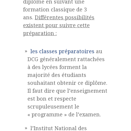
diplôme en suivant une
formation classique de 3
ans.
Différentes possibilités
existent pour suivre cette
préparation :
les classes préparatoires
au
DCG généralement rattachées
à des lycées forment la
majorité des étudiants
souhaitant obtenir ce diplôme.
Il faut dire que l’enseignement
est bon et respecte
scrupuleusement le
« programme » de l’examen.
l’Institut National des