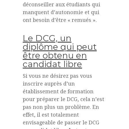
déconseiller aux étudiants qui
manquent d’autonomie et qui
ont besoin d’être « remués ».
Le DCG, un
diplôme qui peut
être obtenu en
candidat libre
Si vous ne désirez pas vous
inscrire auprès d’un
établissement de formation
pour préparer le DCG, cela n’est
pas non plus un problème. En
effet, il est totalement
envisageable de passer le DCG