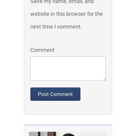
Save my name, email, and
website in this browser for the
next time I comment.
Comment