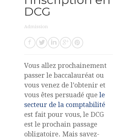
DCG
Admission
Vous allez prochainement
passer le baccalauréat ou
vous venez de l’obtenir et
vous êtes persuadé que
le
secteur de la comptabilité
est fait pour vous, le DCG
est le prochain passage
obligatoire. Mais savez-