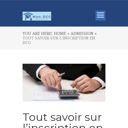
YOU ARE HERE:
HOME »
ADMISSION »
TOUT SAVOIR SUR L’INSCRIPTION EN
DCG
Tout savoir sur
l’inscription en