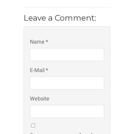
Leave a Comment:
Name *
E-Mail *
Website