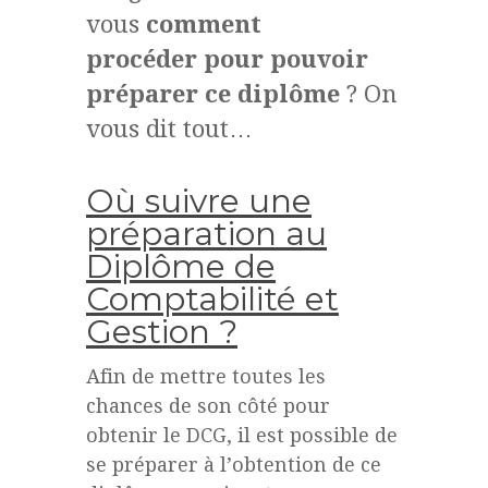
vous
comment
procéder pour pouvoir
préparer ce diplôme
? On
vous dit tout…
Où suivre une
préparation au
Diplôme de
Comptabilité et
Gestion ?
Afin de mettre toutes les
chances de son côté pour
obtenir le DCG, il est possible de
se préparer à l’obtention de ce