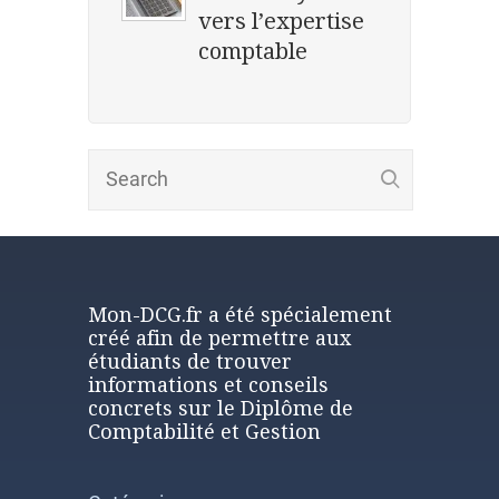
vers l’expertise
comptable
Mon-DCG.fr a été spécialement
créé afin de permettre aux
étudiants de trouver
informations et conseils
concrets sur le Diplôme de
Comptabilité et Gestion