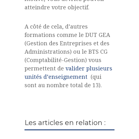
atteindre votre objectif.
A côté de cela, d’autres
formations comme le DUT GEA
(Gestion des Entreprises et des
Administrations) ou le BTS CG
(Comptabilité-Gestion) vous
permettent de
valider plusieurs
unités d’enseignement
(qui
sont au nombre total de 13).
Les articles en relation :