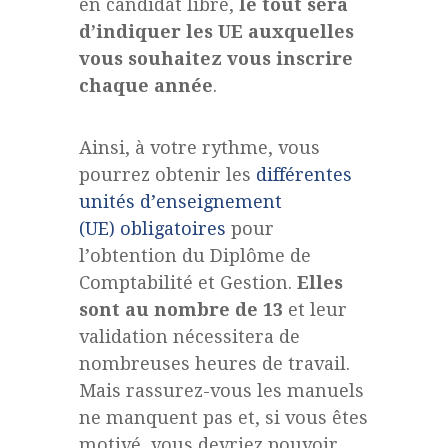
en candidat libre,
le tout sera
d’indiquer les UE auxquelles
vous souhaitez vous inscrire
chaque année
.
Ainsi, à votre rythme, vous
pourrez obtenir les
différentes
unités d’enseignement
(UE) obligatoires
pour
l’obtention du Diplôme de
Comptabilité et Gestion.
Elles
sont au nombre de 13
et leur
validation nécessitera de
nombreuses heures de travail.
Mais rassurez-vous les manuels
ne manquent pas et, si vous êtes
motivé, vous devriez pouvoir