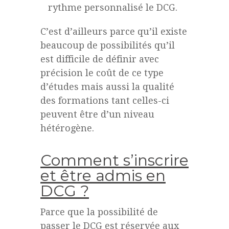
rythme personnalisé le DCG.
C’est d’ailleurs parce qu’il existe
beaucoup de possibilités qu’il
est difficile de définir avec
précision le coût de ce type
d’études mais aussi la qualité
des formations tant celles-ci
peuvent être d’un niveau
hétérogène.
Comment s’inscrire
et être admis en
DCG ?
Parce que la possibilité de
passer le DCG est réservée aux