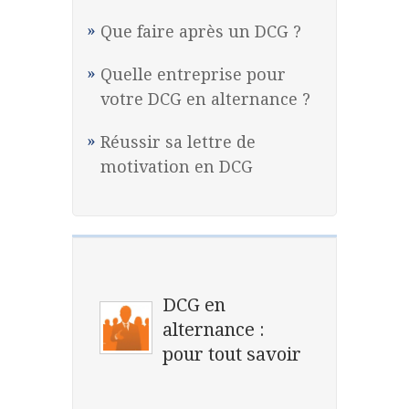
Que faire après un DCG ?
Quelle entreprise pour
votre DCG en alternance ?
Réussir sa lettre de
motivation en DCG
DCG en
alternance :
pour tout savoir