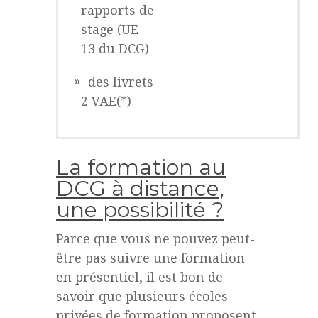
rapports de
stage (UE
13 du DCG)
des livrets
2 VAE
(*)
La formation au
DCG à distance,
une possibilité ?
Parce que vous ne pouvez peut-
être pas suivre une formation
en présentiel, il est bon de
savoir que plusieurs écoles
privées de formation proposent