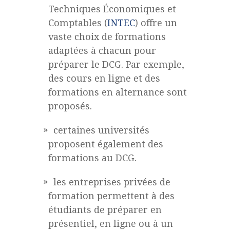
Techniques Économiques et
Comptables (
INTEC
) offre un
vaste choix de formations
adaptées à chacun pour
préparer le DCG. Par exemple,
des cours en ligne et des
formations en alternance sont
proposés.
certaines universités
proposent également des
formations au DCG.
les entreprises privées de
formation permettent à des
étudiants de préparer en
présentiel, en ligne ou à un