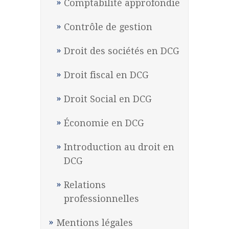
Comptabilité approfondie
Contrôle de gestion
Droit des sociétés en DCG
Droit fiscal en DCG
Droit Social en DCG
Économie en DCG
Introduction au droit en
DCG
Relations
professionnelles
Mentions légales