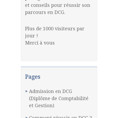
et conseils pour réussir son
parcours en DCG.
Plus de 1000 visiteurs par
jour !
Merci à vous
Pages
Admission en DCG
(Diplôme de Comptabilité
et Gestion)
Comment réussir en DCG ?