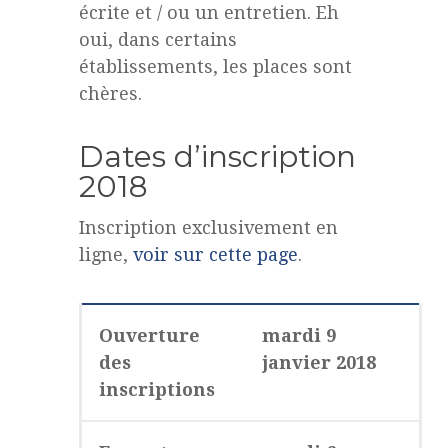
écrite et / ou un entretien. Eh
oui, dans certains
établissements, les places sont
chères.
Dates d’inscription
2018
Inscription exclusivement en
ligne,
voir sur cette page
.
Ouverture
mardi 9
des
janvier 2018
inscriptions