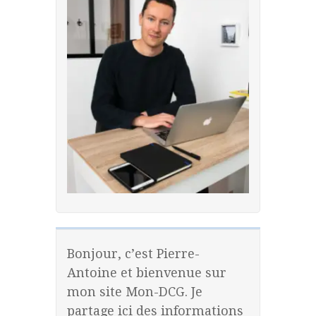
Bonjour, c’est Pierre-
Antoine et bienvenue sur
mon site Mon-DCG. Je
partage ici des informations