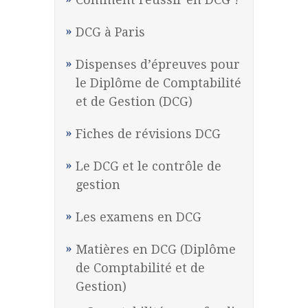
DCG à Paris
Dispenses d’épreuves pour
le Diplôme de Comptabilité
et de Gestion (DCG)
Fiches de révisions DCG
Le DCG et le contrôle de
gestion
Les examens en DCG
Matières en DCG (Diplôme
de Comptabilité et de
Gestion)