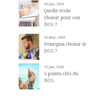
30 Jan, 2019
Quelle école
choisir pour son
DCG ?
16 Mar, 2016
Pourquoi choisir le
DCG ?
23 Jan, 2016
5 points clés du
DCG