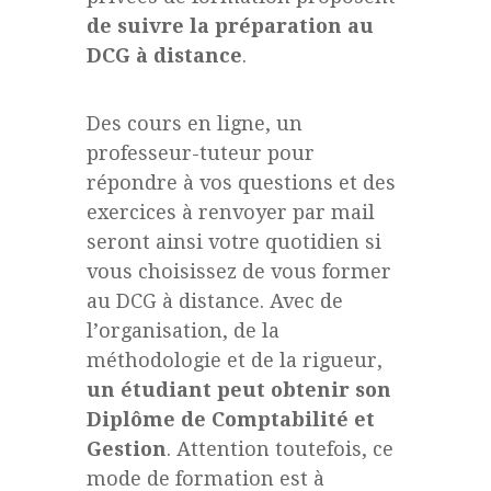
de suivre la préparation au
DCG à distance
.
Des cours en ligne, un
professeur-tuteur pour
répondre à vos questions et des
exercices à renvoyer par mail
seront ainsi votre quotidien si
vous choisissez de vous former
au DCG à distance. Avec de
l’organisation, de la
méthodologie et de la rigueur,
un étudiant peut obtenir son
Diplôme de Comptabilité et
Gestion
. Attention toutefois, ce
mode de formation est à