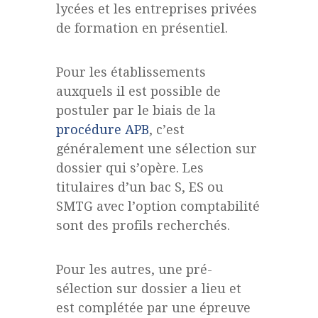
lycées et les entreprises privées
de formation en présentiel.
Pour les établissements
auxquels il est possible de
postuler par le biais de la
procédure APB
, c’est
généralement une sélection sur
dossier qui s’opère. Les
titulaires d’un bac S, ES ou
SMTG avec l’option comptabilité
sont des profils recherchés.
Pour les autres, une pré-
sélection sur dossier a lieu et
est complétée par une épreuve