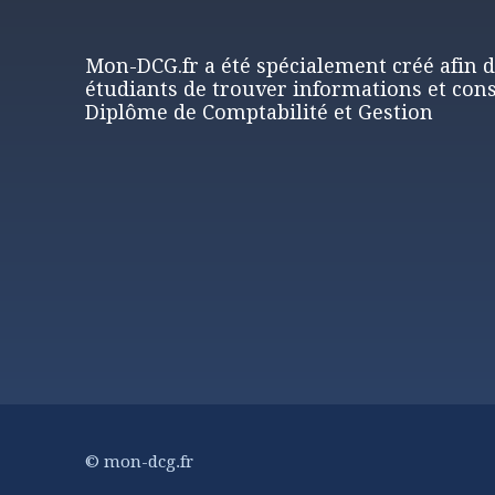
Mon-DCG.fr a été spécialement créé afin 
étudiants de trouver informations et cons
Diplôme de Comptabilité et Gestion
© mon-dcg.fr