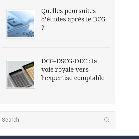
Quelles poursuites
d’études après le DCG
?
DCG-DSCG-DEC : la
voie royale vers
l’expertise comptable