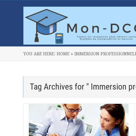
YOU ARE HERE:
HOME »
IMMERSION PROFESSIONNEL
Tag Archives for " Immersion pr