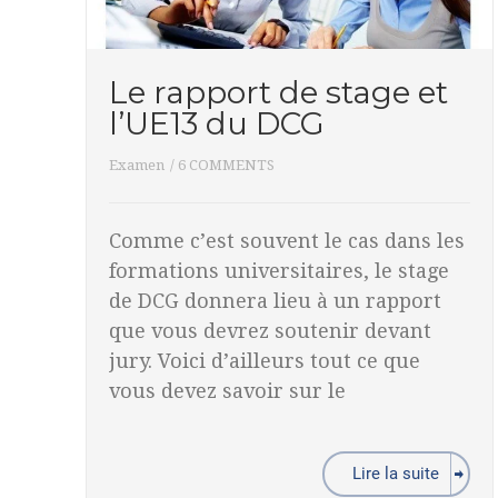
Le rapport de stage et
l’UE13 du DCG
Examen
/
6 COMMENTS
Comme c’est souvent le cas dans les
formations universitaires, le stage
de DCG donnera lieu à un rapport
que vous devrez soutenir devant
jury. Voici d’ailleurs tout ce que
vous devez savoir sur le
Lire la suite