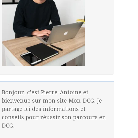
Bonjour, c’est Pierre-Antoine et
bienvenue sur mon site Mon-DCG. Je
partage ici des informations et
conseils pour réussir son parcours en
DCG.