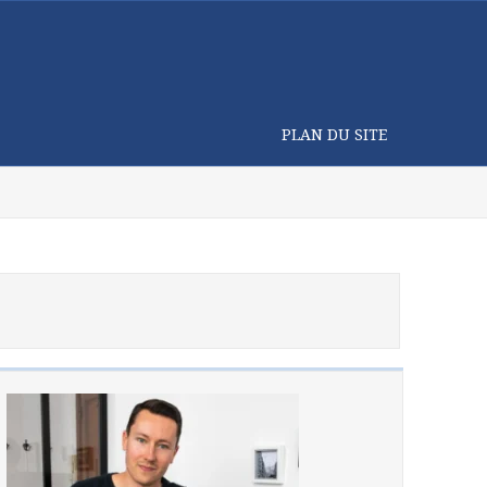
PLAN DU SITE