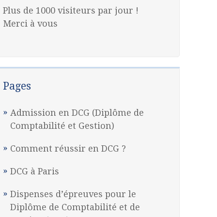
Plus de 1000 visiteurs par jour !
Merci à vous
Pages
Admission en DCG (Diplôme de
Comptabilité et Gestion)
Comment réussir en DCG ?
DCG à Paris
Dispenses d’épreuves pour le
Diplôme de Comptabilité et de