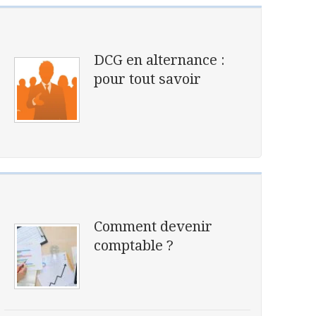
DCG en alternance :
pour tout savoir
Comment devenir
comptable ?