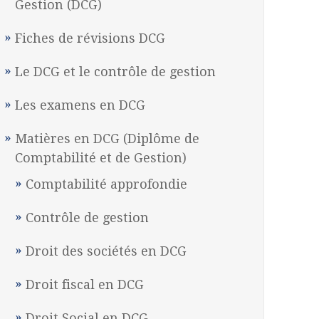
Gestion (DCG)
Fiches de révisions DCG
Le DCG et le contrôle de gestion
Les examens en DCG
Matières en DCG (Diplôme de
Comptabilité et de Gestion)
Comptabilité approfondie
Contrôle de gestion
Droit des sociétés en DCG
Droit fiscal en DCG
Droit Social en DCG