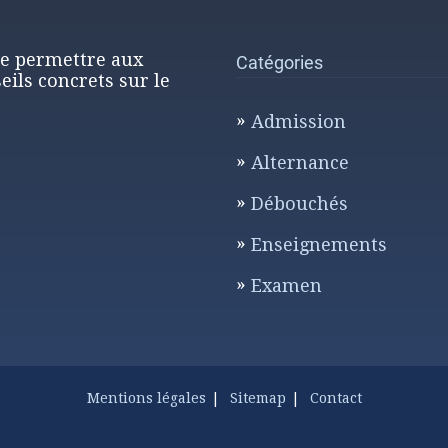
de permettre aux
Catégories
eils concrets sur le
Admission
Alternance
Débouchés
Enseignements
Examen
Mentions légales
Sitemap
Contact