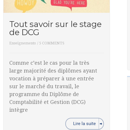
Tout savoir sur le stage
de DCG
Enseignements
/
5 COMMENTS
Comme c’est le cas pour la très
large majorité des diplômes ayant
vocation à préparer à une entrée
sur le marché du travail, le
programme du Diplôme de
Comptabilité et Gestion (DCG)
intègre
Lire la suite