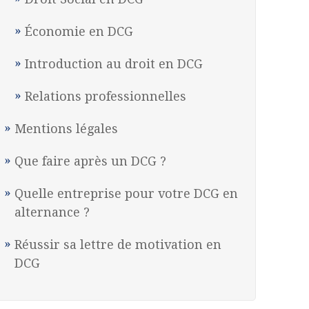
Économie en DCG
Introduction au droit en DCG
Relations professionnelles
Mentions légales
Que faire après un DCG ?
Quelle entreprise pour votre DCG en
alternance ?
Réussir sa lettre de motivation en
DCG